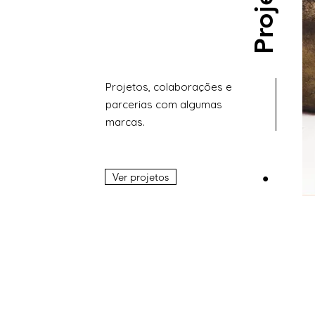
Projetos
Projetos, colaborações e
parcerias com algumas
marcas.
Ver projetos