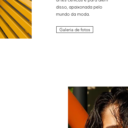
disso, apaixonada pelo
mundo da moda.
Galeria de fotos