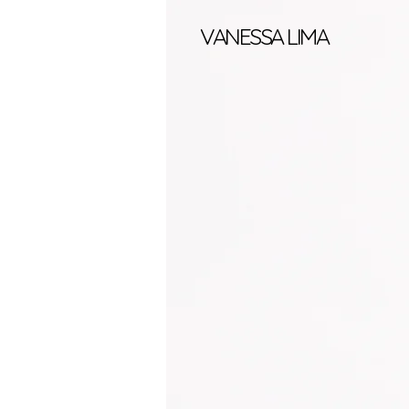
VANESSA LIMA