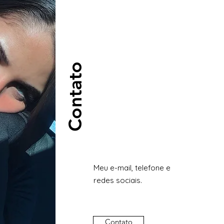
Contato
Meu e-mail, telefone e
redes sociais.
Contato